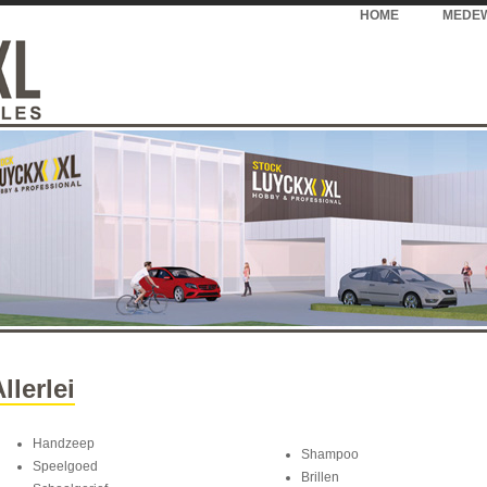
HOME
MEDE
*
llerlei
Handzeep
Shampoo
Speelgoed
Brillen