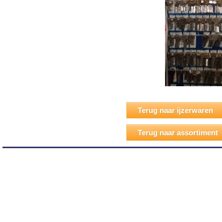
Terug naar ijzerwaren
Terug naar assortiment