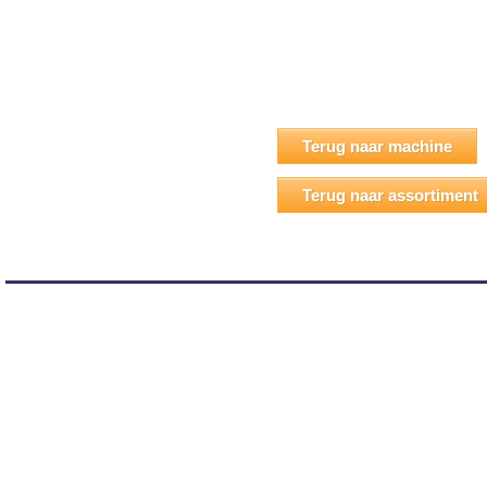
Terug naar machine
Terug naar assortiment